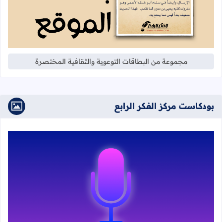
مجموعة من البطاقات التوعوية والثقافية المختصرة
بودكاست مركز الفكر الرابع