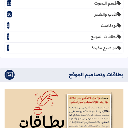
قسم البحوث
13
الأدب والشعر
10
بودكاست
5
بطاقات الموقع
1
مواضيع مفيدة،
1
بطاقات وتصاميم الموقع