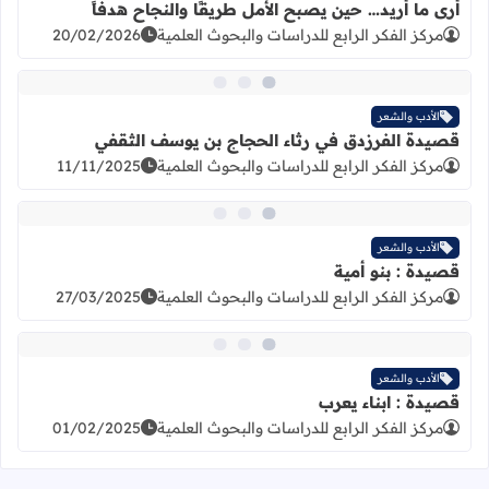
أرى ما أريد… حين يصبح الأمل طريقًا والنجاح هدفاً
مركز الفكر الرابع للدراسات والبحوث العلمية
20/02/2026
اقرأ المزيد عن قصيدة الفرزدق في رث
الأدب والشعر
قصيدة الفرزدق في رثاء الحجاج بن يوسف الثقفي
مركز الفكر الرابع للدراسات والبحوث العلمية
11/11/2025
اقرأ المزيد عن قصيدة : بنو أمية
الأدب والشعر
قصيدة : بنو أمية
مركز الفكر الرابع للدراسات والبحوث العلمية
27/03/2025
اقرأ المزيد عن قصيدة : ابناء يعرب
الأدب والشعر
قصيدة : ابناء يعرب
مركز الفكر الرابع للدراسات والبحوث العلمية
01/02/2025