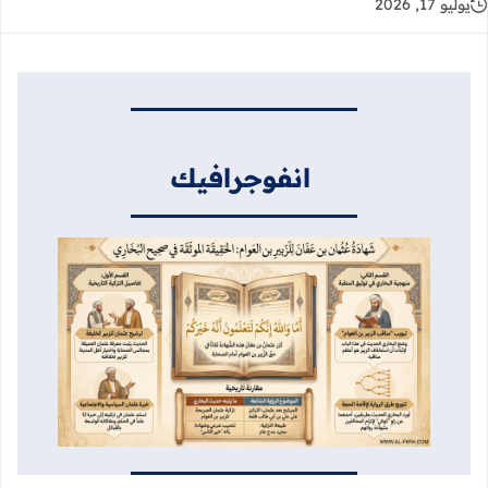
يوليو 17, 2026
انفوجرافيك