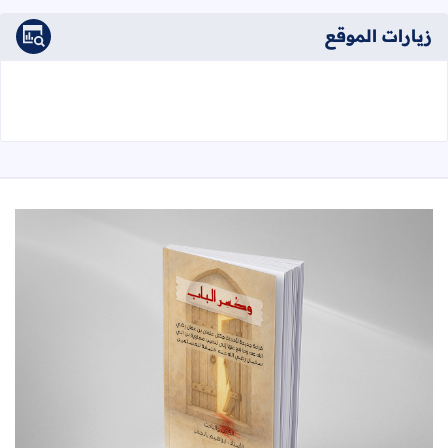
زيارات الموقع