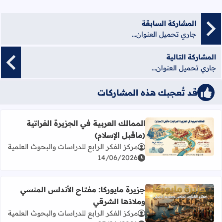
المشاركة السابقة
جاري تحميل العنوان...
المشاركة التالية
جاري تحميل العنوان...
قد تُعجبك هذه المشاركات
الممالك العربية في الجزيرة الفراتية
(ماقبل الإسلام)
اقرأ المزيد عن الممالك العربية في الجزيرة الفراتية (ماقبل الإ
مركز الفكر الرابع للدراسات والبحوث العلمية
14/06/2026
جزيرة مايوركا: مفتاح الأندلس المنسي
وملاذها الشرقي
اقرأ المزيد عن جزيرة مايوركا: مفتاح الأندلس المنسي وملاذها
مركز الفكر الرابع للدراسات والبحوث العلمية