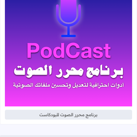
برنامج محرر الصوت للبودكاست