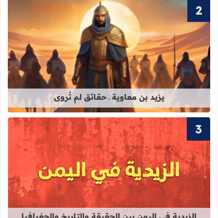
قراءة المزيد عن يزيد بن معاوية ـ حقائق
يزيد بن معاوية ـ حقائق لم تُروى
قراءة المزيد عن الزيدية في اليمن بين 
الزيدية في اليمن بين الحقيقة والتاريخ والجغرافيا