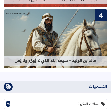
قراءة المزيد عن خالد بن الوليد - سيف الل
خالد بن الوليد - سيف الله الذي لا يُهزم ولا يُفل
التسميات
المقالات الفكرية
75