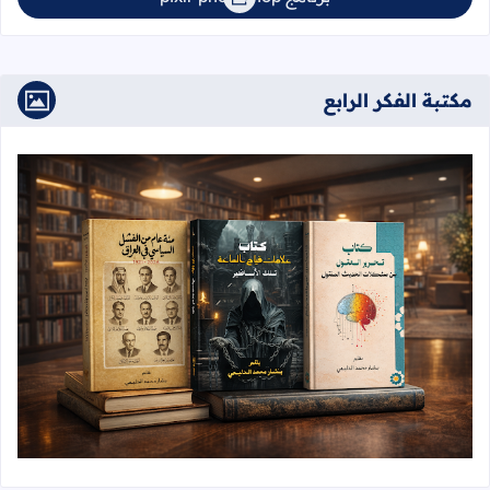
مكتبة الفكر الرابع