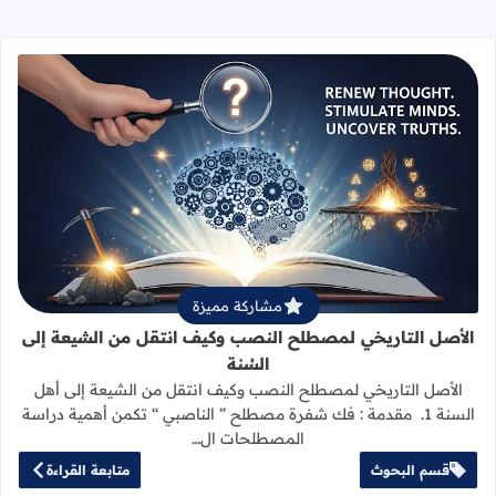
قراءة المزيد عن الأصل التاريخي لمص
مشاركة مميزة
الأصل التاريخي لمصطلح النصب وكيف انتقل من الشيعة إلى
السُنة
الأصل التاريخي لمصطلح النصب وكيف انتقل من الشيعة إلى أهل
السنة 1. مقدمة : فك شفرة مصطلح ” الناصبي “ تكمن أهمية دراسة
المصطلحات ال…
قسم البحوث
متابعة القراءة