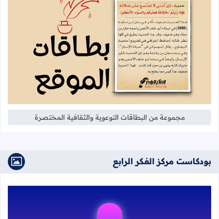
مجموعة من البطاقات التوعوية والثقافية المختصرة
بودكاست مركز الفكر الرابع