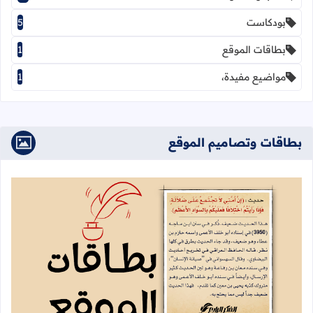
بودكاست
5
بطاقات الموقع
1
مواضيع مفيدة،
1
بطاقات وتصاميم الموقع