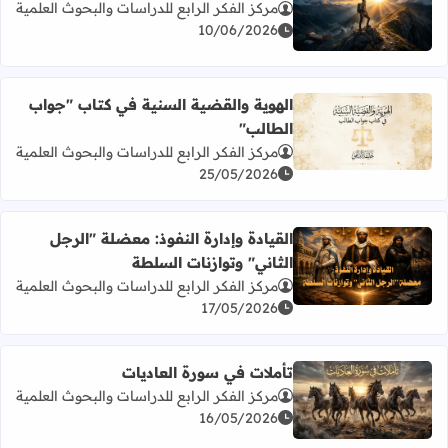
مركز الفكر الرابع للدراسات والبحوث العلمية
اقرأ المزيد عن قُم... فالتغيير لا يأتي إلى الجالسين
10/06/2026
الهوية والقضية السنية في كتاب "جواب
الطالب"
اقرأ المزيد عن الهوية والقضية السنية في كتاب "جواب الطالب
مركز الفكر الرابع للدراسات والبحوث العلمية
25/05/2026
القيادة وإدارة النفوذ: معضلة "الرجل
الثاني" وتوازنات السلطة
اقرأ المزيد عن القيادة وإدارة النفوذ: معضلة "الرجل الثاني" و
مركز الفكر الرابع للدراسات والبحوث العلمية
17/05/2026
تأملات في سورة العاديات
مركز الفكر الرابع للدراسات والبحوث العلمية
اقرأ المزيد عن تأملات في سورة العاديات
16/05/2026