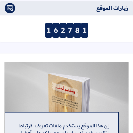
زيارات الموقع
1
6
2
7
8
1
إن هذا الموقع يستخدم ملفات تعريف الارتباط
لتقديم خدماته، وضمان حصولكم على أفضل