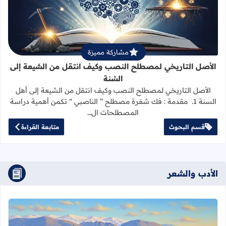
قراءة المزيد عن الأصل التاريخي لمص
مشاركة مميزة
الأصل التاريخي لمصطلح النصب وكيف انتقل من الشيعة إلى
السُنة
الأصل التاريخي لمصطلح النصب وكيف انتقل من الشيعة إلى أهل
السنة 1. مقدمة : فك شفرة مصطلح ” الناصبي “ تكمن أهمية دراسة
المصطلحات ال…
قسم البحوث
متابعة القراءة
الأدب والشعر