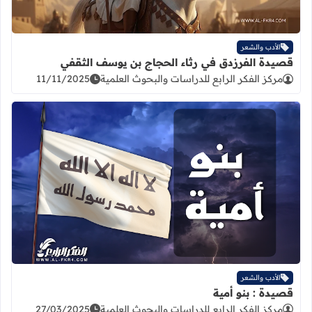
الأدب والشعر
قصيدة الفرزدق في رثاء الحجاج بن يوسف الثقفي
مركز الفكر الرابع للدراسات والبحوث العلمية
11/11/2025
اقرأ المزيد عن قصيدة : بنو أمية
الأدب والشعر
قصيدة : بنو أمية
مركز الفكر الرابع للدراسات والبحوث العلمية
27/03/2025