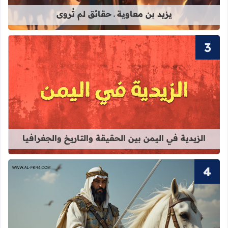
يزيد بن معاوية ـ حقائق لم تُروى
قراءة المزيد عن الزيدية في اليمن بين 
الزيدية في اليمن بين الحقيقة والتاريخ والجغرافيا
قراءة المزيد عن خالد بن الوليد - سيف الل