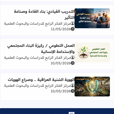
التدريب القيادي: بناء القادة وصناعة
التأثير
اقرأ المزيد عن التدريب القيادي: بناء القادة وصناعة التأثير
مركز الفكر الرابع للدراسات والبحوث العلمية
11/05/2026
العمل التطوعي / ركيزة البناء المجتمعي
والإستدامة الإنسانية
اقرأ المزيد عن العمل التطوعي / ركيزة البناء المجتمعي والإستد
مركز الفكر الرابع للدراسات والبحوث العلمية
10/05/2026
الهوية السُنية العراقية .. وصراع الهويات
مركز الفكر الرابع للدراسات والبحوث العلمية
اقرأ المزيد عن الهوية السُنية العراقية .. وصراع الهويات
10/05/2026