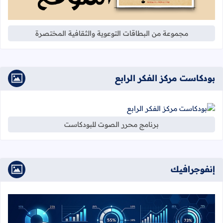
مجموعة من البطاقات التوعوية والثقافية المختصرة
بودكاست مركز الفكر الرابع
برنامج محرر الصوت للبودكاست
إنفوجرافيك