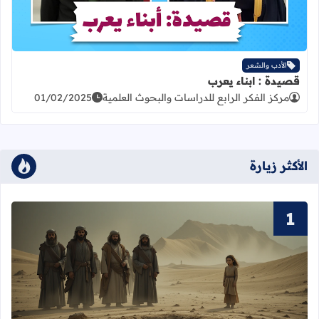
الأدب والشعر
قصيدة : ابناء يعرب
مركز الفكر الرابع للدراسات والبحوث العلمية
01/02/2025
الأكثر زيارة
قراءة المزيد عن الجاهلية و وَأْد البنات