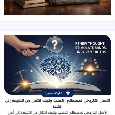
قراءة المزيد عن الأصل التاريخي لمص
مشاركة مميزة
الأصل التاريخي لمصطلح النصب وكيف انتقل من الشيعة إلى
السُنة
الأصل التاريخي لمصطلح النصب وكيف انتقل من الشيعة إلى أهل