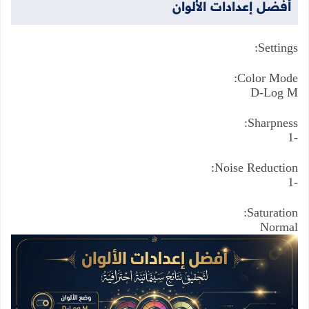
أفضل
إعدادات
الألوان
Settings:
Color Mode:
D-Log M
Sharpness:
-1
Noise Reduction:
-1
Saturation:
Normal