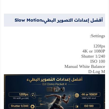
أفضل
إعدادات
التصوير
البطيء
Slow Motion
Settings:
120fps
4K or 1080P
Shutter 1/240
ISO 100
Manual White Balance
D-Log M