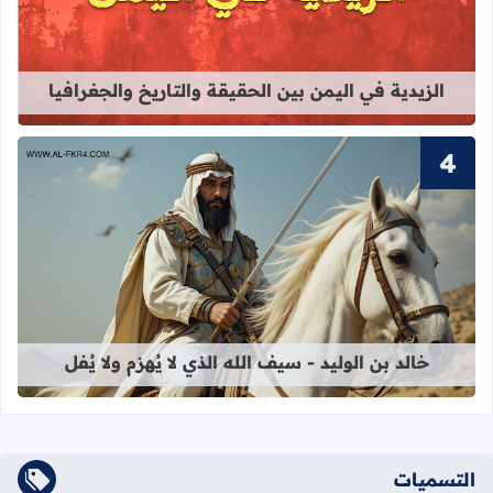
قراءة المزيد عن الزيدية في اليمن بين 
الزيدية في اليمن بين الحقيقة والتاريخ والجغرافيا
قراءة المزيد عن خالد بن الوليد - سيف الل
خالد بن الوليد - سيف الله الذي لا يُهزم ولا يُفل
التسميات