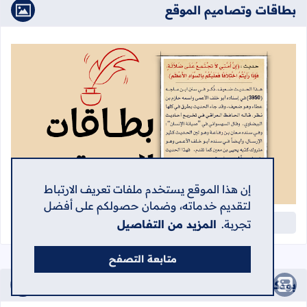
بطاقات وتصاميم الموقع
إن هذا الموقع يستخدم ملفات تعريف الارتباط
لتقديم خدماته، وضمان حصولكم على أفضل
مجموعة من البطاقات التوعوية والثقافية المختصرة
تجربة.
المزيد من التفاصيل
متابعة التصفح
بودكاست مركز الفكر الرابع