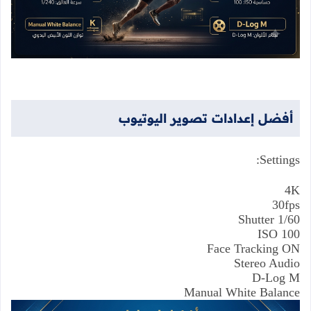
أفضل
إعدادات
تصوير
اليوتيوب
Settings:
4K
30fps
Shutter 1/60
ISO 100
Face Tracking ON
Stereo Audio
D-Log M
Manual White Balance