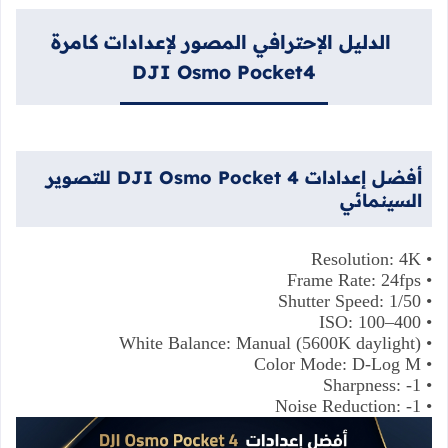
الدليل الإحترافي المصور لإعدادات كامرة
DJI Osmo Pocket4
أفضل
إعدادات
DJI Osmo Pocket 4
للتصوير
السينمائي
• Resolution: 4K
• Frame Rate: 24fps
• Shutter Speed: 1/50
• ISO: 100–400
• White Balance: Manual (5600K daylight)
• Color Mode: D-Log M
• Sharpness: -1
• Noise Reduction: -1