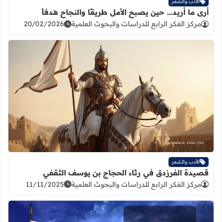
الأدب والشعر
أرى ما أريد… حين يصبح الأمل طريقًا والنجاح هدفاً
مركز الفكر الرابع للدراسات والبحوث العلمية
20/02/2026
اقرأ المزيد عن قصيدة الفرزدق في رث
الأدب والشعر
قصيدة الفرزدق في رثاء الحجاج بن يوسف الثقفي
مركز الفكر الرابع للدراسات والبحوث العلمية
11/11/2025