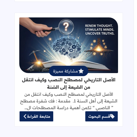
قراءة المزيد عن الأصل التاريخي لمصط
مشاركة مميزة
الأصل التاريخي لمصطلح النصب وكيف انتقل
من الشيعة إلى السُنة
الأصل التاريخي لمصطلح النصب وكيف انتقل من
الشيعة إلى أهل السنة 1. مقدمة : فك شفرة مصطلح
” الناصبي “ تكمن أهمية دراسة المصطلحات ال…
قسم البحوث
متابعة القراءة