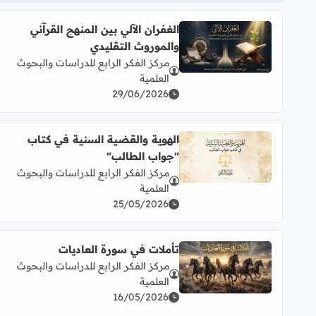
الغفران الآلي بين المنهج القرآني
والموروث التقليدي
اقرأ المزيد عن الغفران الآلي بين المنهج القرآني والمو
مركز الفكر الرابع للدراسات والبحوث
العلمية
29/06/2026
الهوية والقضية السنية في كتاب
"جواب الطالب"
اقرأ المزيد عن الهوية والقضية السنية في كتاب "جواب
مركز الفكر الرابع للدراسات والبحوث
العلمية
25/05/2026
تأملات في سورة العاديات
مركز الفكر الرابع للدراسات والبحوث
اقرأ المزيد عن تأملات في سورة العاديات
العلمية
16/05/2026