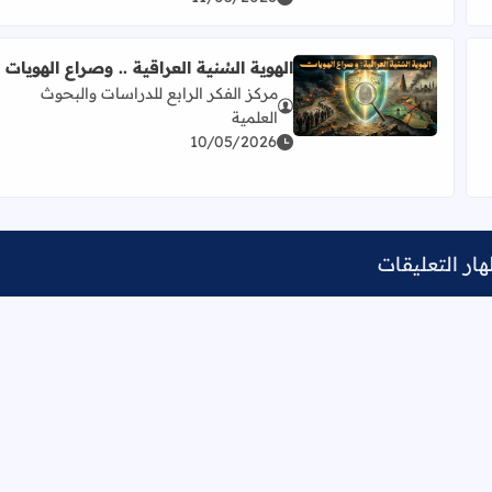
الهوية السُنية العراقية .. وصراع الهويات
مركز الفكر الرابع للدراسات والبحوث
والإستدامة الإنسانية
اقرأ المزيد عن الهوية السُنية العراقية .. وصراع الهويات
العلمية
10/05/2026
ار التعليقات