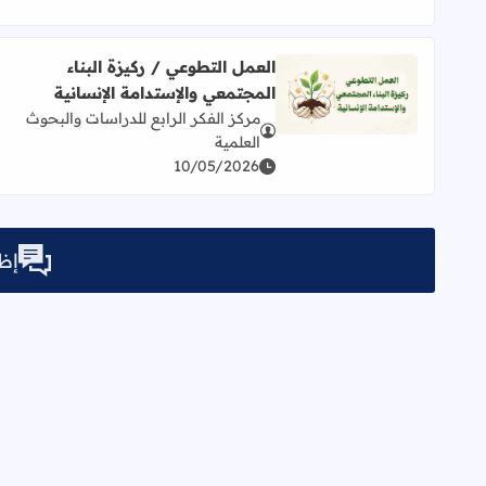
العمل التطوعي / ركيزة البناء
المجتمعي والإستدامة الإنسانية
اقرأ المزيد عن العمل التطوعي / ركيزة البناء المجتمعي 
مركز الفكر الرابع للدراسات والبحوث
العلمية
10/05/2026
إظه