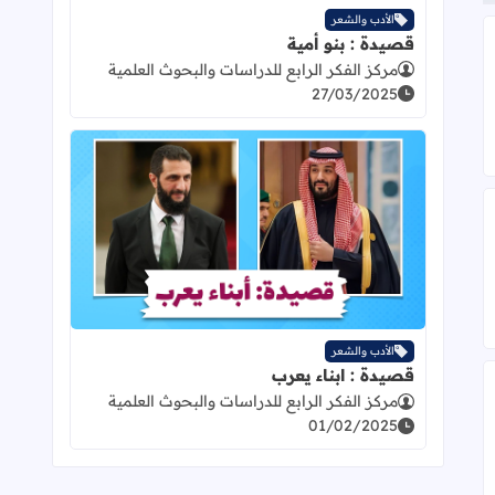
الأدب والشعر
قصيدة : بنو أمية
مركز الفكر الرابع للدراسات والبحوث العلمية
27/03/2025
اقرأ المزيد عن قصيدة : ابناء يعرب
ني" وتوازنات السلطة
الأدب والشعر
قصيدة : ابناء يعرب
مركز الفكر الرابع للدراسات والبحوث العلمية
01/02/2025